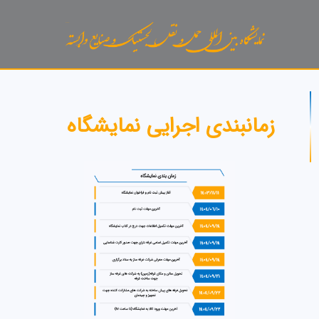
زمانبندی اجرایی نمایشگاه