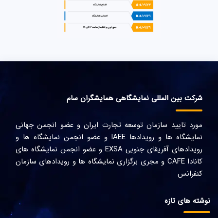
شرکت بین المللی نمایشگاهی همایشگران سام
مورد تایید سازمان توسعه تجارت ایران و عضو انجمن جهانی
نمایشگاه ها و رویدادها IAEE و عضو انجمن نمایشگاه ها و
رویدادهای آفریقای جنوبی EXSA و عضو انجمن نمایشگاه های
کانادا CAFE و مجری برگزاری نمایشگاه ها و رویدادهای سازمان
کنفرانس
نوشته های تازه