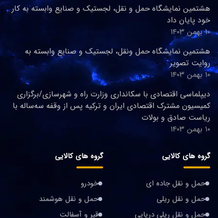
هشتمین نمایشگاه حمل و نقل، لجستیک و صنایع وابسته به کار
خود پایان داد
۱۰ بهمن ۱۴۰۳
هشتمین نمایشگاه حمل ونقل، لجستیک و صنایع وابسته به
روایت تصویر
۱۰ بهمن ۱۴۰۳
دیپلماسی اقتصادی با سکانداری وزارت راه و شهرسازی/برگزاری
کمیسیون مشترک اقتصادی ایران و ترکیه پس از وقفه سه‌ساله با
ریاست صادق و بولات
۱۰ بهمن ۱۴۰۳
گروه های کالایی
گروه های کالایی
حمل و نقل جاده ای
خودرو
حمل و نقل ریلی
حمل و نقل هوشمند
حمل و نقل ریلی دریایی
قیر و آسفالت