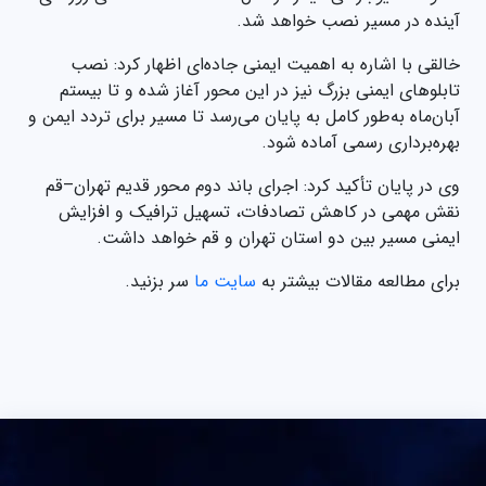
آینده در مسیر نصب خواهد شد.
خالقی با اشاره به اهمیت ایمنی جاده‌ای اظهار کرد: نصب
تابلوهای ایمنی بزرگ نیز در این محور آغاز شده و تا بیستم
آبان‌ماه به‌طور کامل به پایان می‌رسد تا مسیر برای تردد ایمن و
بهره‌برداری رسمی آماده شود.
وی در پایان تأکید کرد: اجرای باند دوم محور قدیم تهران–قم
نقش مهمی در کاهش تصادفات، تسهیل ترافیک و افزایش
ایمنی مسیر بین دو استان تهران و قم خواهد داشت.
برای مطالعه مقالات بیشتر به
سایت ما
سر بزنید.