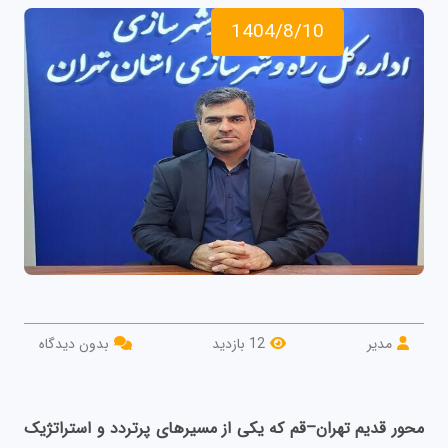
1404/8/10
مدیر
12 بازدید
بدون دیدگاه
محور قدیم تهران–قم که یکی از مسیرهای پرتردد و استراتژیک