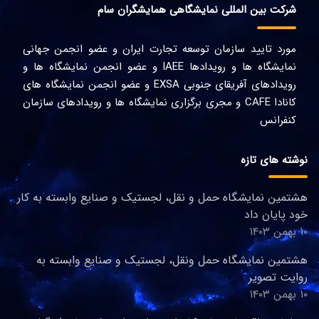
شرکت بین المللی نمایشگاهی همایشگران سام
مورد تایید سازمان توسعه تجارت ایران و عضو انجمن جهانی
نمایشگاه ها و رویدادها IAEE و عضو انجمن نمایشگاه ها و
رویدادهای آفریقای جنوبی EXSA و عضو انجمن نمایشگاه های
کانادا CAFE و مجری برگزاری نمایشگاه ها و رویدادهای سازمان
کنفرانس
نوشته های تازه
هشتمین نمایشگاه حمل و نقل، لجستیک و صنایع وابسته به کار
خود پایان داد
۱۰ بهمن ۱۴۰۳
هشتمین نمایشگاه حمل ونقل، لجستیک و صنایع وابسته به
روایت تصویر
۱۰ بهمن ۱۴۰۳