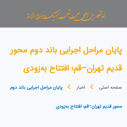
پایان مراحل اجرایی باند دوم محور
قدیم تهران–قم؛ افتتاح به‌زودی
صفحه اصلی
اخبار
پایان مراحل اجرایی باند دوم
محور قدیم تهران–قم؛ افتتاح به‌زودی