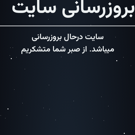
بروزرسانی سایت
سایت درحال بروزرسانی
میباشد. از صبر شما متشکریم